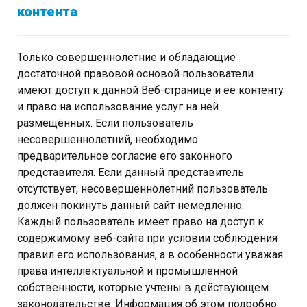
контента
Только совершеннолетние и обладающие
достаточной правовой основой пользователи
имеют доступ к данной Веб-странице и её контенту
и право на использование услуг на ней
размещённых. Если пользователь
несовершеннолетний, необходимо
предварительное согласие его законного
представителя. Если данный представитель
отсутствует, несовершеннолетний пользователь
должен покинуть данный сайт немедленно.
Каждый пользователь имеет право на доступ к
содержимому веб-сайта при условии соблюдения
правил его использования, а в особенности уважая
права интеллектуальной и промышленной
собственности, которые учтены в действующем
законодательстве. Информация об этом подробно