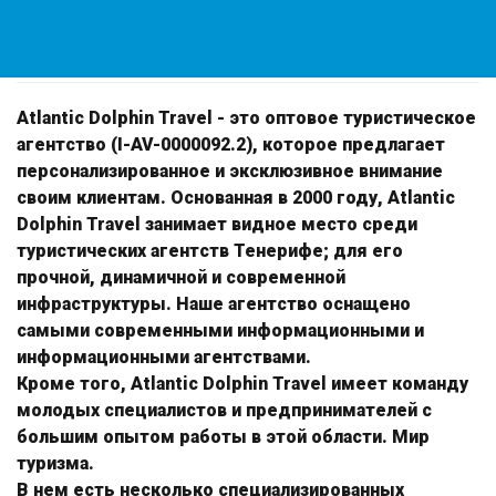
Atlantic Dolphin Travel
Atlantic Dolphin Travel
- это оптовое туристическое
агентство (I-AV-0000092.2), которое предлагает
персонализированное и эксклюзивное внимание
своим клиентам. Основанная в 2000 году, Atlantic
Dolphin Travel занимает видное место среди
туристических агентств Тенерифе; для его
прочной, динамичной и современной
инфраструктуры. Наше агентство оснащено
самыми современными информационными и
информационными агентствами.
Кроме того,
Atlantic Dolphin Travel
имеет команду
молодых специалистов и предпринимателей с
большим опытом работы в этой области. Мир
туризма.
В нем есть несколько специализированных