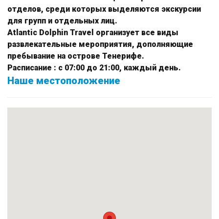
отделов, среди которых выделяются экскурсии
для групп и отдельных лиц.
Atlantic Dolphin Travel
организует все виды
развлекательные мероприятия, дополняющие
пребывание на острове Тенерифе.
Расписание
: с 07:00 до 21:00, каждый день.
Наше местоположение