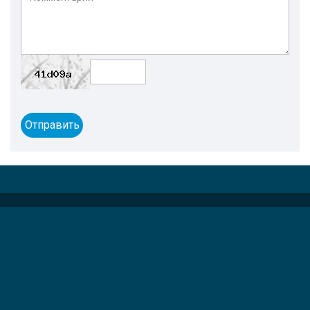
Отправить