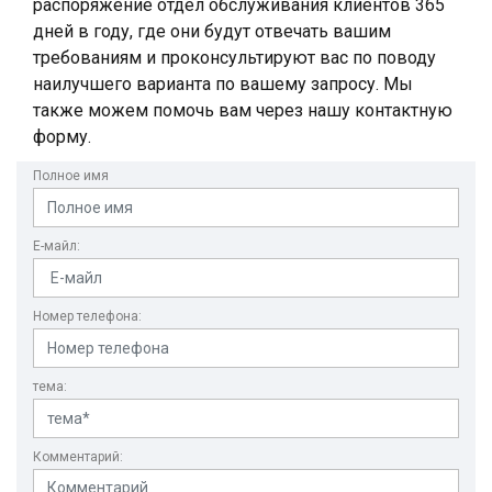
распоряжение отдел обслуживания клиентов 365
дней в году, где они будут отвечать вашим
требованиям и проконсультируют вас по поводу
наилучшего варианта по вашему запросу. Мы
также можем помочь вам через нашу контактную
форму.
Полное имя
Е-майл:
Номер телефона:
тема:
Комментарий: