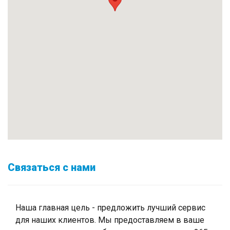
Связаться с нами
Наша главная цель - предложить лучший сервис
для наших клиентов. Мы предоставляем в ваше