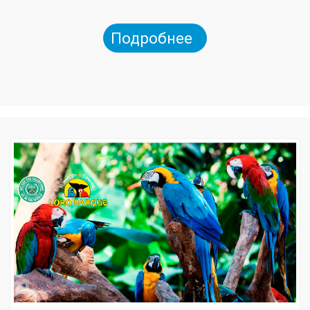
Подробнее