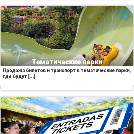
Тематические парки
Продажа билетов и транспорт в тематические парки,
где будут [...]
4