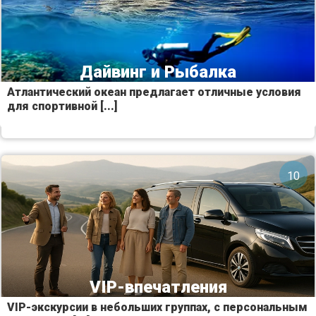
Дайвинг и Pыбалка
Атлантический океан предлагает отличные условия
для спортивной [...]
10
VIP-впечатления
VIP-экскурсии в небольших группах, с персональным