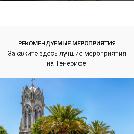
РЕКОМЕНДУЕМЫЕ MЕРОПРИЯТИЯ
Закажите здесь лучшие мероприятия
на Тенерифе!