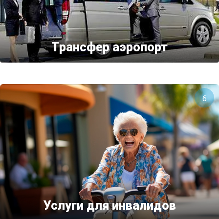
Tрансфер аэропорт
6
Услуги для инвалидов