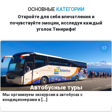
ОСНОВНЫE
КАТЕГОРИИ
Откройте для себя впечатления и
почувствуйте эмоции, исследуя каждый
уголок Тенерифе!
17
Автобусные туры
Мы организуем экскурсии в автобусах с
кондиционерами в [...]