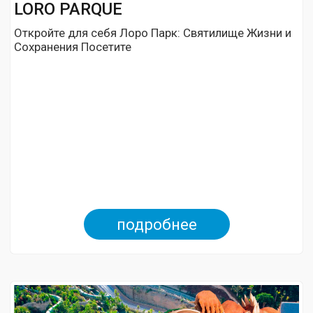
LORO PARQUE
Откройте для себя Лоро Парк: Святилище Жизни и
Сохранения Посетите
подробнее