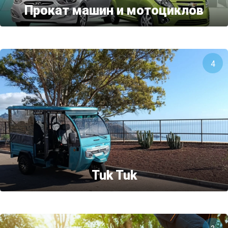
Прокат машин и мотоциклов
4
Tuk Tuk