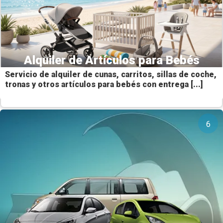
Alquiler de Artículos para Bebés
Servicio de alquiler de cunas, carritos, sillas de coche,
tronas y otros artículos para bebés con entrega [...]
6