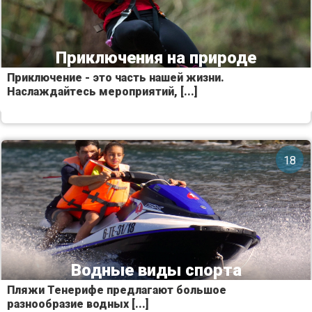
Приключения на природе
Приключение - это часть нашей жизни.
Наслаждайтесь мероприятий, [...]
18
Водные виды спорта
Пляжи Тенерифе предлагают большое
разнообразие водных [...]