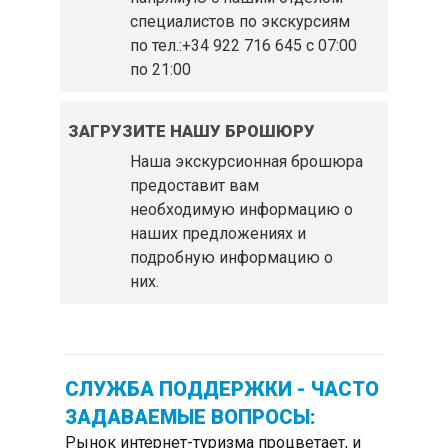
специалистов по экскурсиям
по тел.:+34 922 716 645 c 07:00
по 21:00
ЗАГРУЗИТЕ НАШУ БРОШЮРУ
Наша экскурсионная брошюра
предоставит вам
необходимую информацию о
наших предложениях и
подробную информацию о
них.
СЛУЖБА ПОДДЕРЖКИ - ЧАСТО
ЗАДАВАЕМЫЕ ВОПРОСЫ:
Рынок интернет-туризма процветает, и