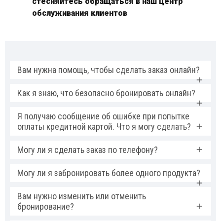
стесняйтесь обращаться в наш центр
обслуживания клиентов
Вам нужна помощь, чтобы сделать заказ онлайн?
Как я знаю, что безопасно бронировать онлайн?
Я получаю сообщение об ошибке при попытке
оплаты кредитной картой. Что я могу сделать?
Могу ли я сделать заказ по телефону?
Могу ли я забронировать более одного продукта?
Вам нужно изменить или отменить
бронирование?