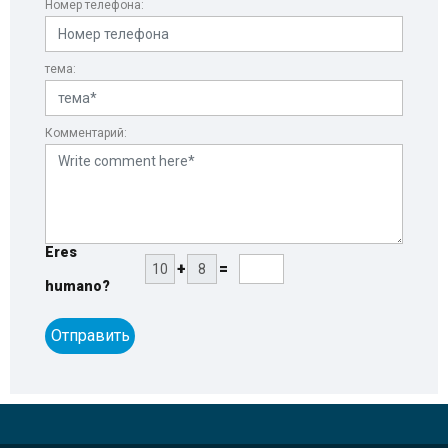
Номер телефона:
тема:
Комментарий:
Eres
+
=
humano?
Отправить