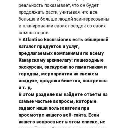
реальность показывает, что он будет
продолжать расти, учитывая, что все
больше и больше людей заинтересованы
в планировании своих поездок со своих
компьютеров.
В
Atlantico Excursiones
есть обширный
каталог продуктов и услуг,
предлагаемых компаниями по всему
Канарскому архипелагу: пешеходные
экскурсии, экскурсии по памятникам и
городам, мероприятия на свежем
воздухе, продажа билетов, конгрессы
и т. д.
В этом разделе вы найдете ответы на
самые частые вопросы, которые
задают наши пользователи при
просмотре нашего веб-сайта. Если
вашего вопроса нет в этом списке, не