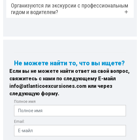
Организуются ли экскурсии с профессиональным
гидом и водителем?
Не можете найти то, что вы ищете?
Если вы не можете найти ответ на свой вопрос,
свяжитесь с нами по следующему Е-майл
info@atlanticoexcursiones.com или через
следующую форму.
Полное имя
Email: