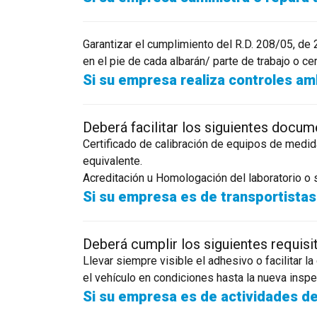
Garantizar el cumplimiento del R.D. 208/05, de 
en el pie de cada albarán/ parte de trabajo o cer
Si su empresa realiza controles am
Deberá facilitar los siguientes docum
Certificado de calibración de equipos de medi
equivalente.
Acreditación u Homologación del laboratorio o s
Si su empresa es de transportistas
Deberá cumplir los siguientes requisi
Llevar siempre visible el adhesivo o facilitar 
el vehículo en condiciones hasta la nueva inspe
Si su empresa es de actividades de