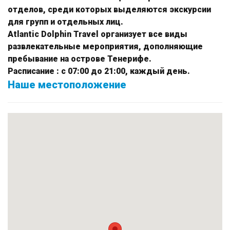
отделов, среди которых выделяются экскурсии
для групп и отдельных лиц.
Atlantic Dolphin Travel
организует все виды
развлекательные мероприятия, дополняющие
пребывание на острове Тенерифе.
Расписание
: с 07:00 до 21:00, каждый день.
Наше местоположение