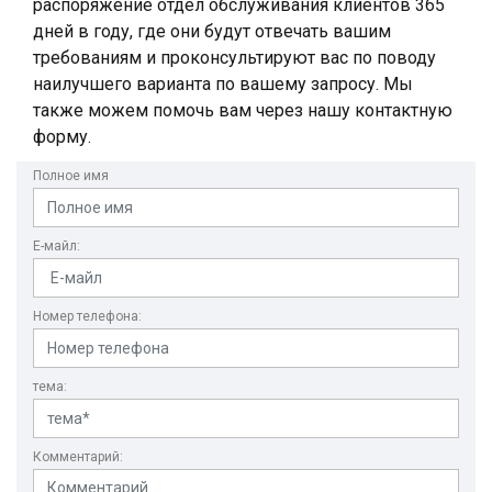
распоряжение отдел обслуживания клиентов 365
дней в году, где они будут отвечать вашим
требованиям и проконсультируют вас по поводу
наилучшего варианта по вашему запросу. Мы
также можем помочь вам через нашу контактную
форму.
Полное имя
Е-майл:
Номер телефона:
тема:
Комментарий: