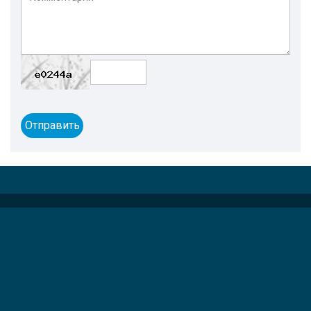
Отправить