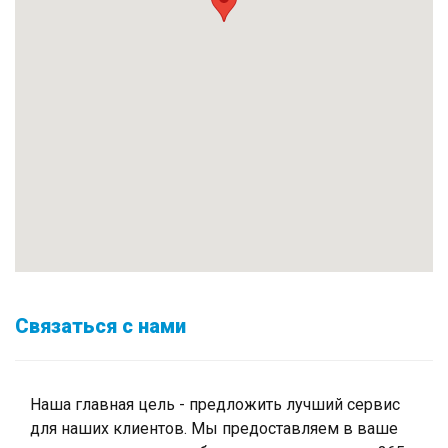
Связаться с нами
Наша главная цель - предложить лучший сервис
для наших клиентов. Мы предоставляем в ваше