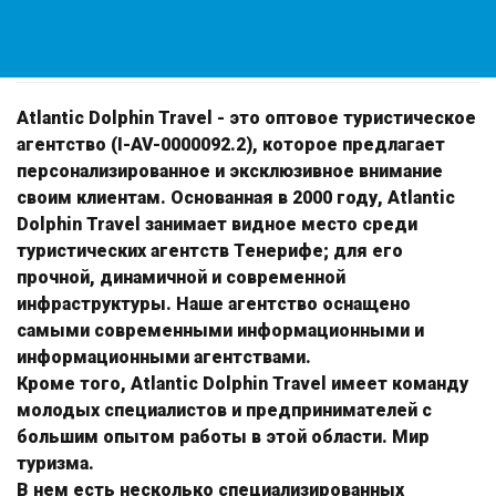
Atlantic Dolphin Travel
Atlantic Dolphin Travel
- это оптовое туристическое
агентство (I-AV-0000092.2), которое предлагает
персонализированное и эксклюзивное внимание
своим клиентам. Основанная в 2000 году, Atlantic
Dolphin Travel занимает видное место среди
туристических агентств Тенерифе; для его
прочной, динамичной и современной
инфраструктуры. Наше агентство оснащено
самыми современными информационными и
информационными агентствами.
Кроме того,
Atlantic Dolphin Travel
имеет команду
молодых специалистов и предпринимателей с
большим опытом работы в этой области. Мир
туризма.
В нем есть несколько специализированных