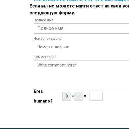
Если вы не можете найти ответ на свой во
следующую форму.
Полное имя
Номер телефона:
Комментарий:
Eres
+
=
humano?