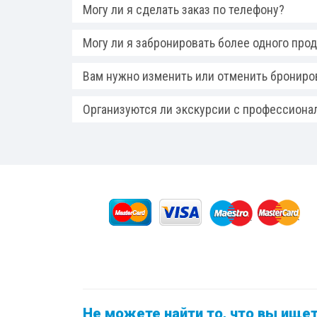
Могу ли я сделать заказ по телефону?
Могу ли я забронировать более одного прод
Вам нужно изменить или отменить брониро
Организуются ли экскурсии с профессиона
Не можете найти то, что вы ище