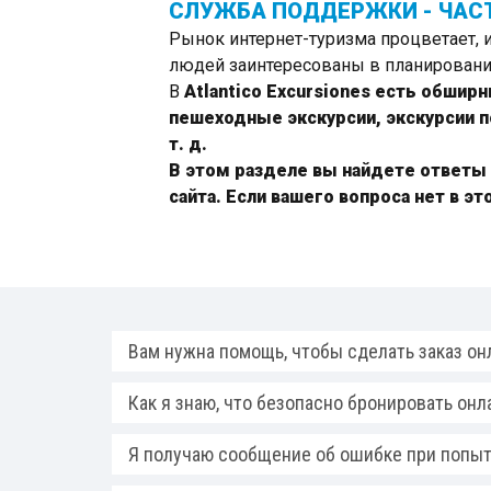
СЛУЖБА ПОДДЕРЖКИ - ЧАС
Рынок интернет-туризма процветает, и
людей заинтересованы в планировани
В
Atlantico Excursiones
есть обширны
пешеходные экскурсии, экскурсии п
т. д.
В этом разделе вы найдете ответы
сайта. Если вашего вопроса нет в э
Вам нужна помощь, чтобы сделать заказ он
Как я знаю, что безопасно бронировать онл
Я получаю сообщение об ошибке при попытк