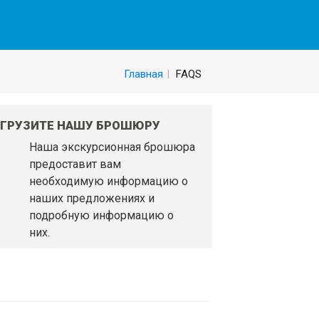
Главная
FAQS
АГРУЗИТЕ НАШУ БРОШЮРУ
Наша экскурсионная брошюра
предоставит вам
необходимую информацию о
наших предложениях и
подробную информацию о
них.