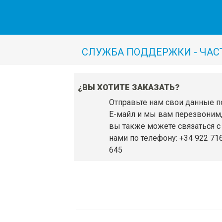
СЛУЖБА ПОДДЕРЖКИ - ЧАС
¿ВЫ ХОТИТЕ ЗАКАЗАТЬ?
Отправьте нам свои данные п
Е-майл и мы вам перезвоним
вы также можете связаться с
нами по телефону: +34 922 71
645