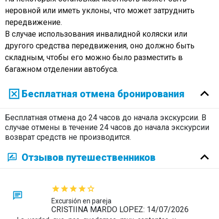
неровной или иметь уклоны, что может затруднить
передвижение.
В случае использования инвалидной коляски или
другого средства передвижения, оно должно быть
складным, чтобы его можно было разместить в
багажном отделении автобуса.
Бесплатная отмена бронирования
Бесплатная отмена до 24 часов до начала экскурсии. В
случае отмены в течение 24 часов до начала экскурсии
возврат средств не производится.
Отзывов путешественников
Excursión en pareja
CRISTIINA MARDO LOPEZ: 14/07/2026