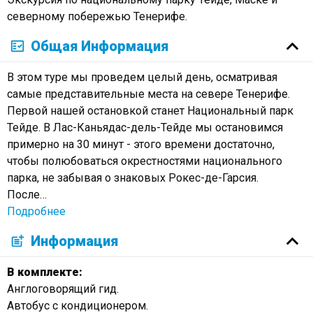
северному побережью Тенерифе.
Общая Информация
В этом туре мы проведем целый день, осматривая
самые представительные места на севере Тенерифе.
Первой нашей остановкой станет Национальный парк
Тейде. В Лас-Каньядас-дель-Тейде мы остановимся
примерно на 30 минут - этого времени достаточно,
чтобы полюбоваться окрестностями национального
парка, не забывая о знаковых Рокес-де-Гарсия.
После
…
Подробнее
Информация
В комплекте:
Англоговорящий гид.
Автобус с кондиционером.