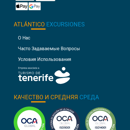
ATLÁNTICO
EXCURSIONES
О Нас
Часто Задаваемые Вопросы
Условия Использования
КАЧЕСТВО И СРЕДНЯЯ
СРЕДА