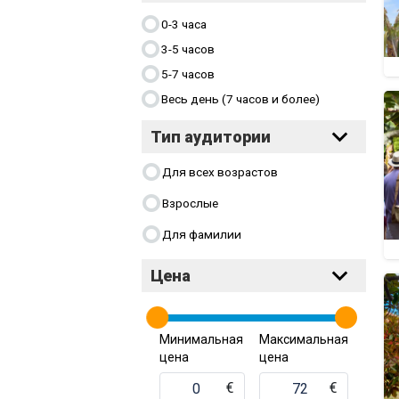
0-3 часа
3-5 часов
5-7 часов
Весь день (7 часов и более)
Тип аудитории
Для всех возрастов
Взрослые
Для фамилии
Цена
Минимальная
Максимальная
цена
цена
€
€