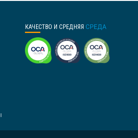
КАЧЕСТВО И СРЕДНЯЯ
СРЕДА
l